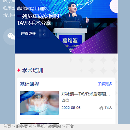
医疗旗下一个专业的
临床医学及专业教育
培训中心。
微信扫码
浏览网页
首页
>
服务案例
>
手机与微网站
>
正文