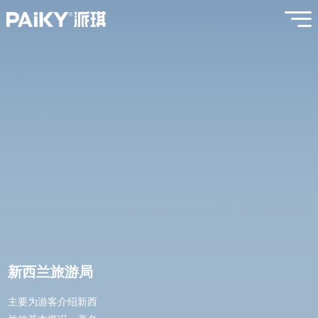
新西兰旅游局
主要为游客介绍新西